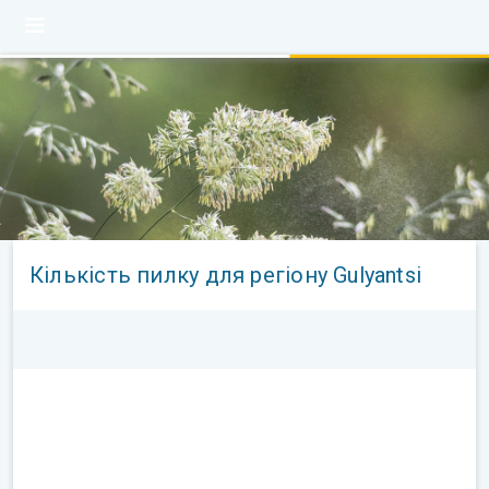
Кількість пилку для регіону Gulyantsi