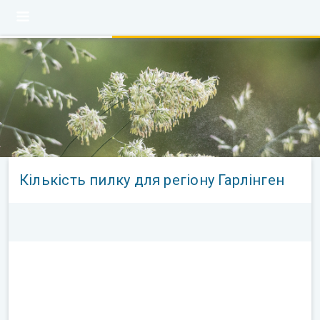
Кількість пилку для регіону Гарлінген