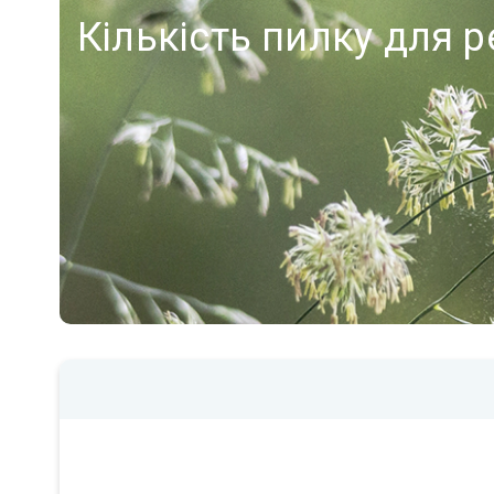
Кількість пилку для р