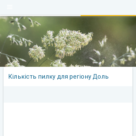
Кількість пилку для регіону Доль