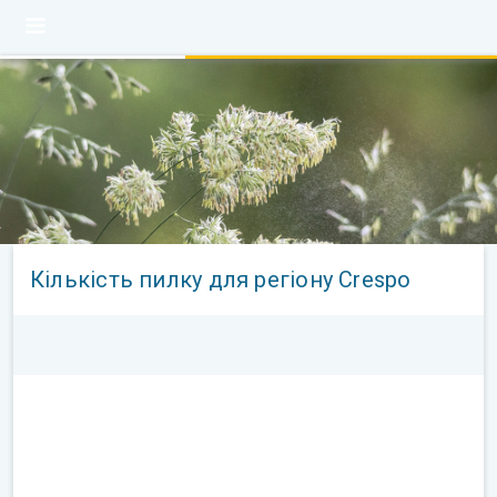
Кількість пилку для регіону Crespo