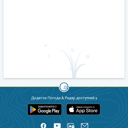
Додаток Погода & Радар доступний у