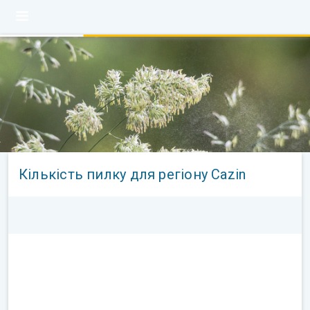
Кількість пилку для регіону Cazin