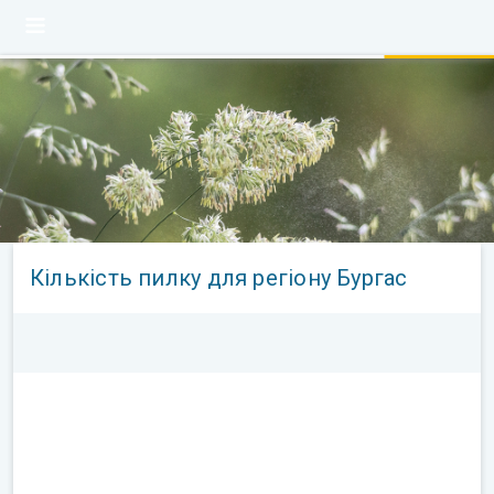
Кількість пилку для регіону Бургас