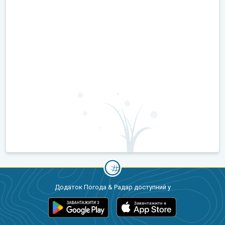
Додаток Погода & Радар доступний у