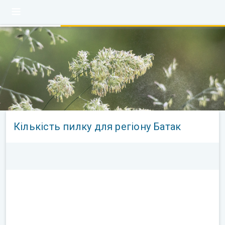
Кількість пилку для регіону Батак