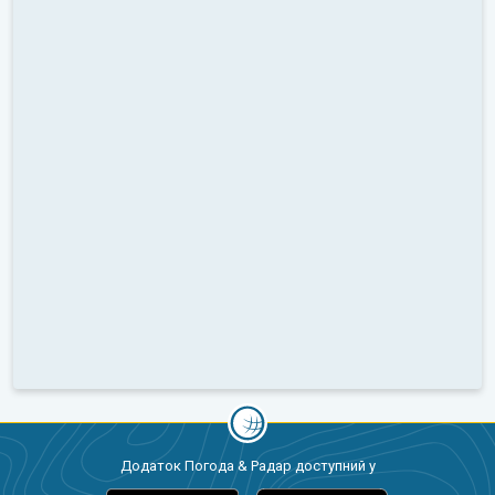
Додаток Погода & Радар доступний у