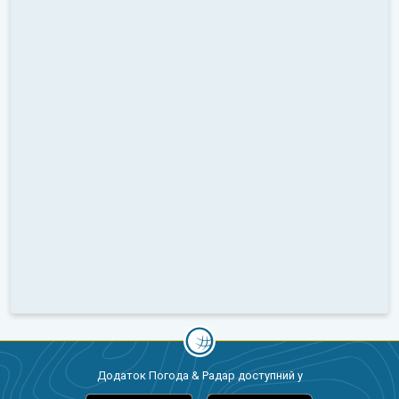
Додаток Погода & Радар доступний у