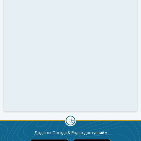
Додаток Погода & Радар доступний у