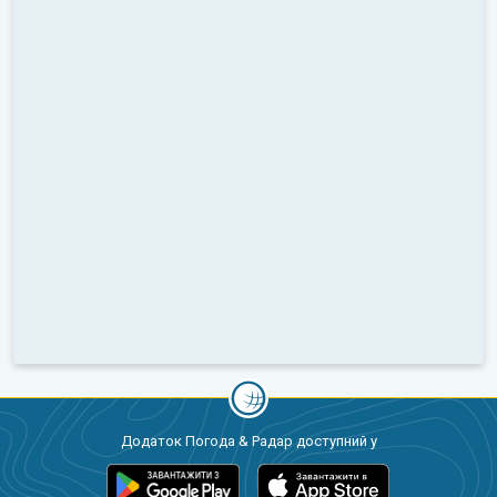
Додаток Погода & Радар доступний у