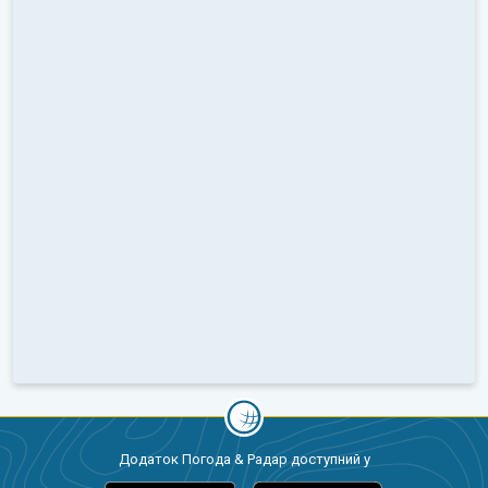
Додаток Погода & Радар доступний у