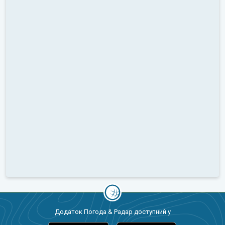
Додаток Погода & Радар доступний у