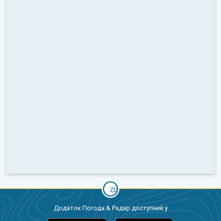
Додаток Погода & Радар доступний у