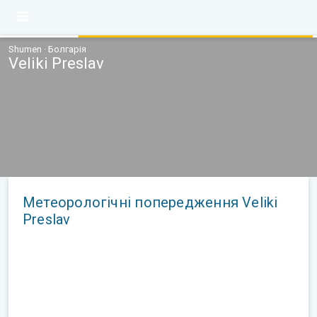
Shumen · Болгарія
Veliki Preslav
Метеорологічні попередження Veliki
Preslav