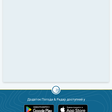
Додаток Погода & Радар доступний у