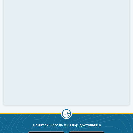
Додаток Погода & Радар доступний у