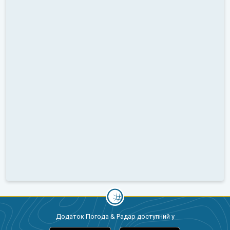
Додаток Погода & Радар доступний у