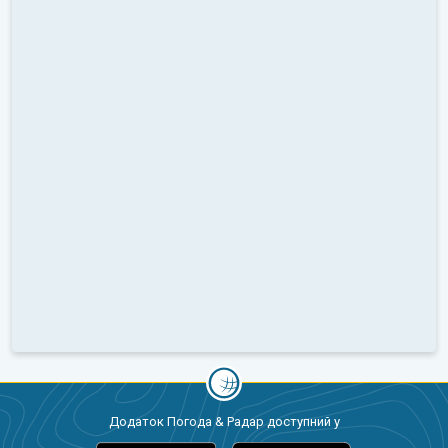
Додаток Погода & Радар доступний у