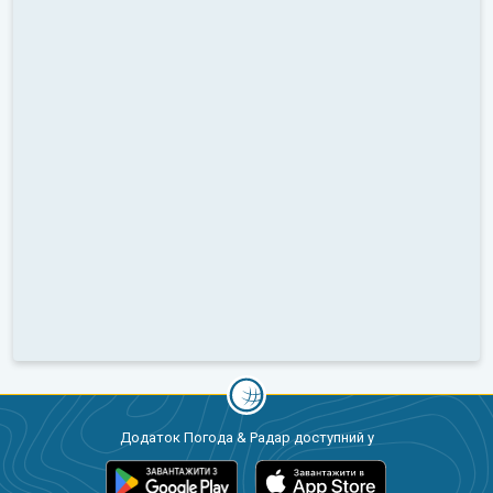
Додаток Погода & Радар доступний у