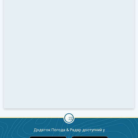
Додаток Погода & Радар доступний у