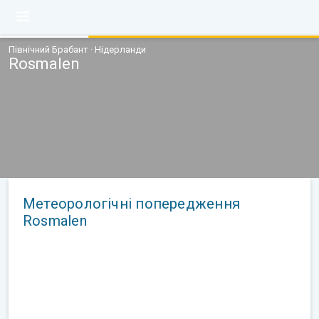
Північний Брабант · Нідерланди
Rosmalen
Метеорологічні попередження
Rosmalen