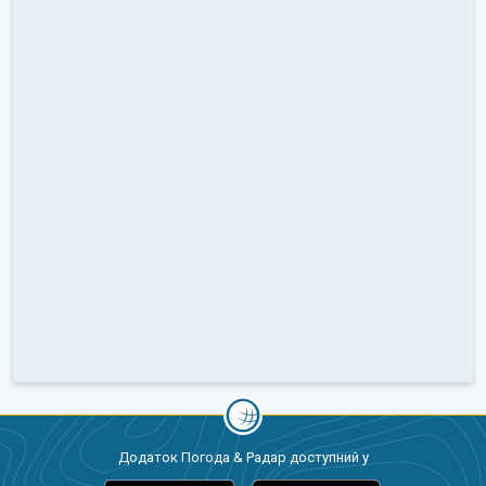
Додаток Погода & Радар доступний у