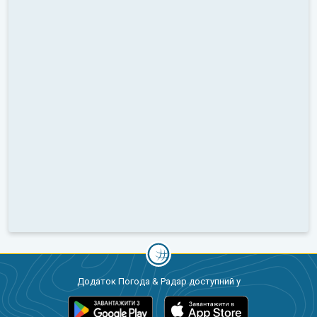
Додаток Погода & Радар доступний у