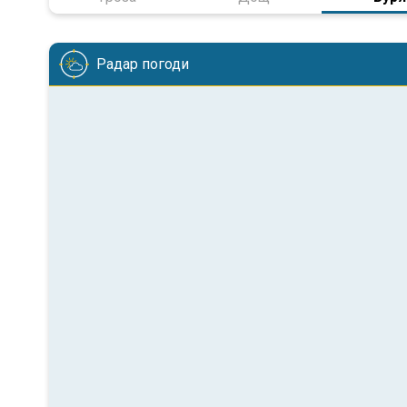
Радар погоди