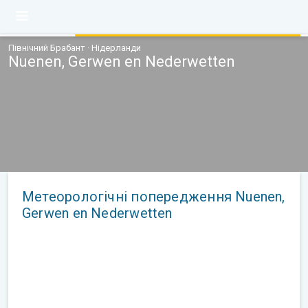
Північний Брабант · Нідерланди
Nuenen, Gerwen en Nederwetten
Метеорологічні попередження Nuenen,
Gerwen en Nederwetten