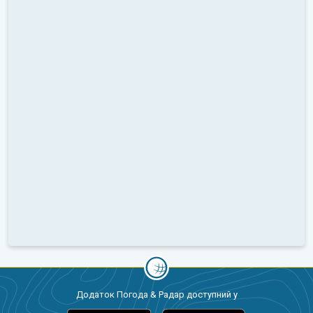
Додаток Погода & Радар доступний у