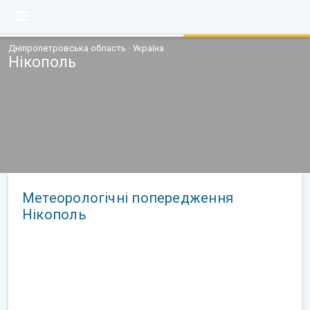
Дніпропетровська область · Україна
Нікополь
Метеорологічні попередження
Нікополь