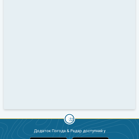
Додаток Погода & Радар доступний у