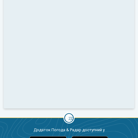
Додаток Погода & Радар доступний у