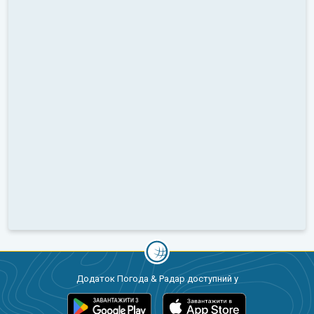
Додаток Погода & Радар доступний у