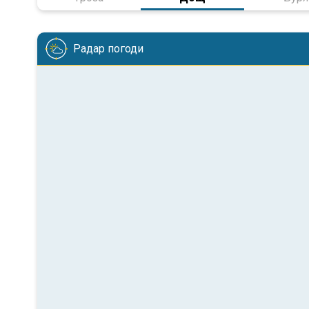
Радар погоди