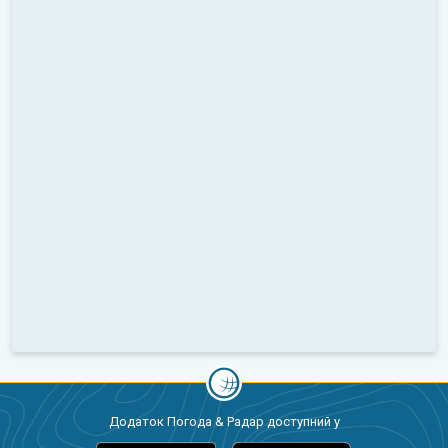
Додаток Погода & Радар доступний у