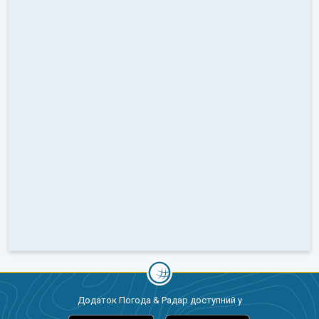
Додаток Погода & Радар доступний у