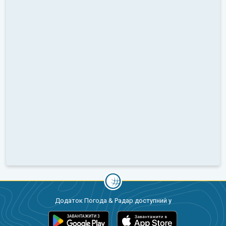
Додаток Погода & Радар доступний у