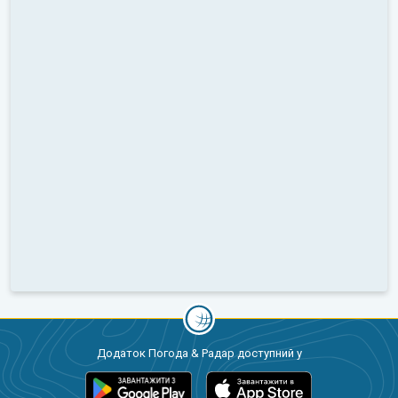
Додаток Погода & Радар доступний у