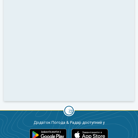
Додаток Погода & Радар доступний у