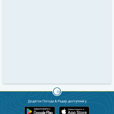
Додаток Погода & Радар доступний у