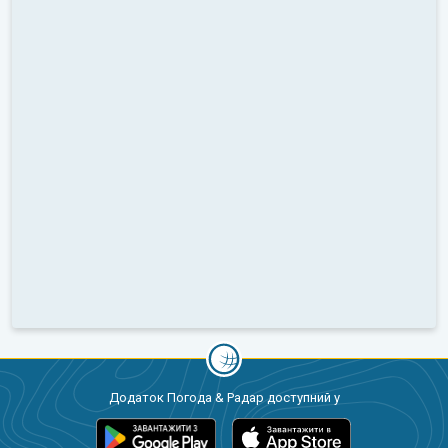
Додаток Погода & Радар доступний у