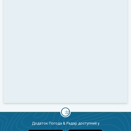
Додаток Погода & Радар доступний у