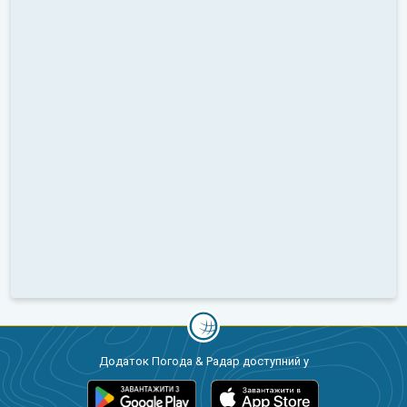
Додаток Погода & Радар доступний у