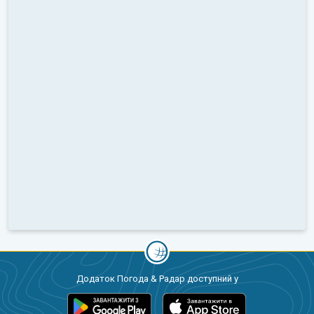
Додаток Погода & Радар доступний у