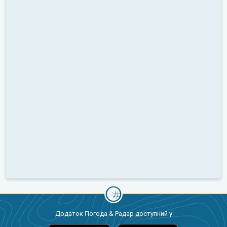
Додаток Погода & Радар доступний у