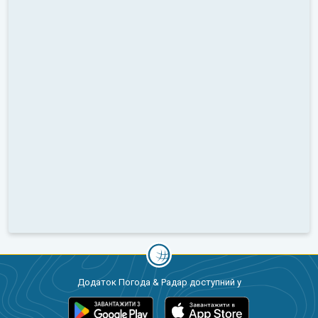
Додаток Погода & Радар доступний у