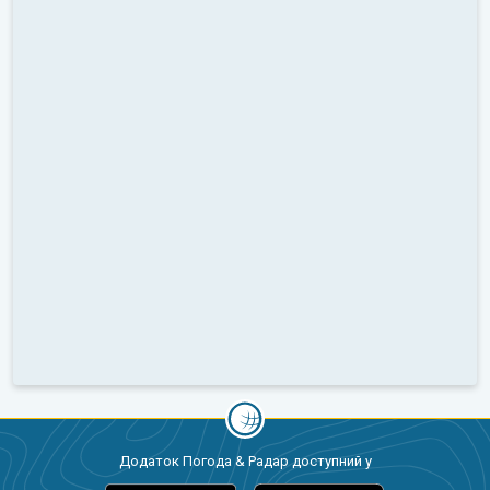
Додаток Погода & Радар доступний у