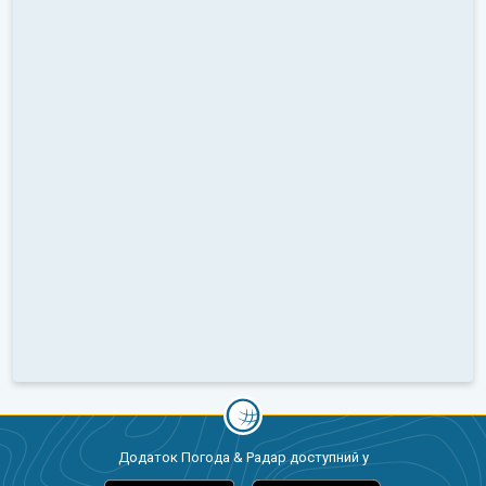
Додаток Погода & Радар доступний у