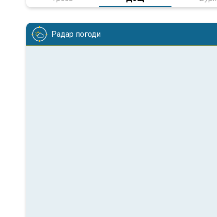
Радар погоди