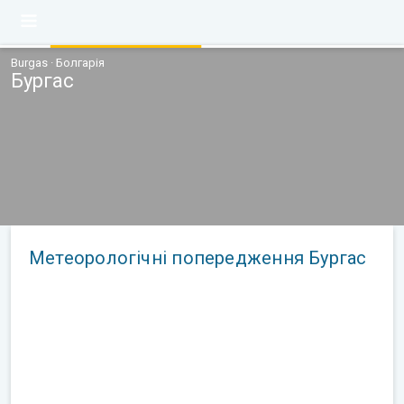
Burgas · Болгарія
Бургас
Метеорологічні попередження Бургас