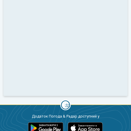
Додаток Погода & Радар доступний у