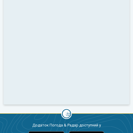
Додаток Погода & Радар доступний у