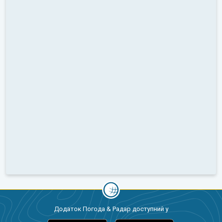
Додаток Погода & Радар доступний у