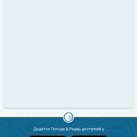
Додаток Погода & Радар доступний у