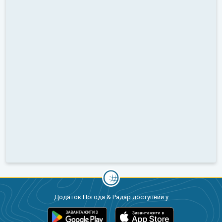
Додаток Погода & Радар доступний у