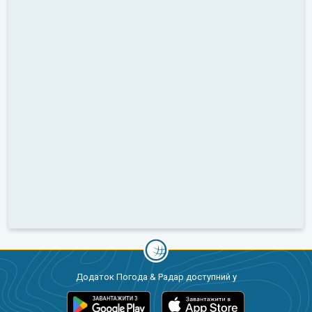
Додаток Погода & Радар доступний у